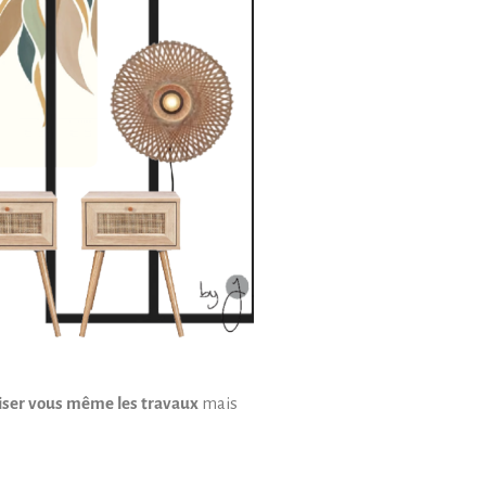
liser vous même les travaux
mais