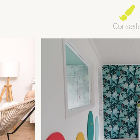
Conseil