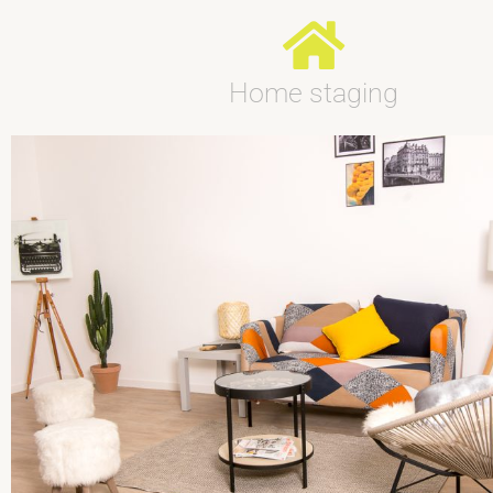
Home staging