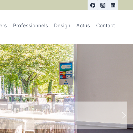
iers
Professionnels
Design
Actus
Contact