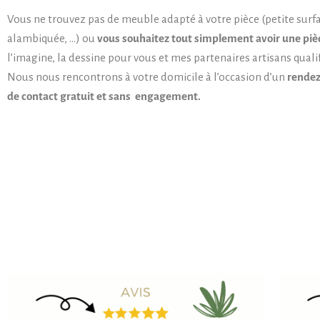
Vous ne trouvez pas de meuble adapté à votre pièce (petite surfa
alambiquée, …) ou
vous souhaitez tout simplement avoir une piè
l’imagine, la dessine pour vous et mes partenaires artisans qualifi
Nous nous rencontrons à votre domicile à l’occasion d’un
rendez
de contact gratuit et sans engagement.