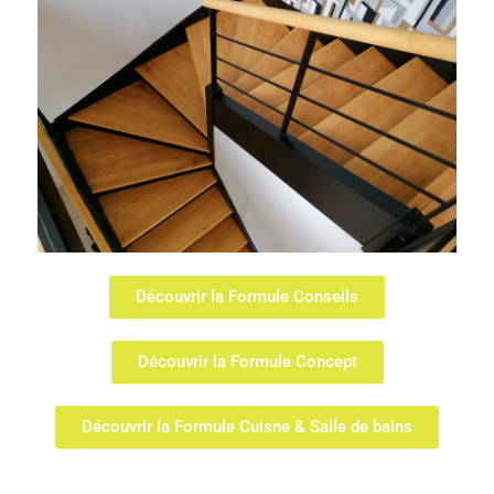
Découvrir la Formule Conseils
Découvrir la Formule Concept
Découvrir la Formule Cuisne & Salle de bains