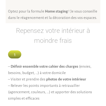
Optez pour la formule
Home staging
! Je vous conseille
dans le réagencement et la décoration des vos espaces.
Repensez votre intérieur à
moindre frais
1
–
Définir ensemble votre cahier des charges
(envies,
besoins, budget, …) à votre domicile
– Visiter et prendre des
photos de votre intérieur
– Relever les points importants à retravailler
(agencement, couleurs, …) et apporter des solutions
simples et efficaces