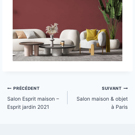
PRÉCÉDENT
SUIVANT
Salon Esprit maison –
Salon maison & objet
Esprit jardin 2021
à Paris