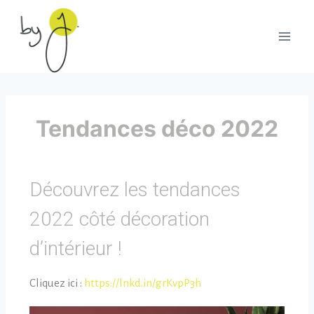
Tendances déco 2022
Découvrez les tendances
2022 côté décoration
d’intérieur !
Cliquez ici :
https://lnkd.in/grKvpP3h