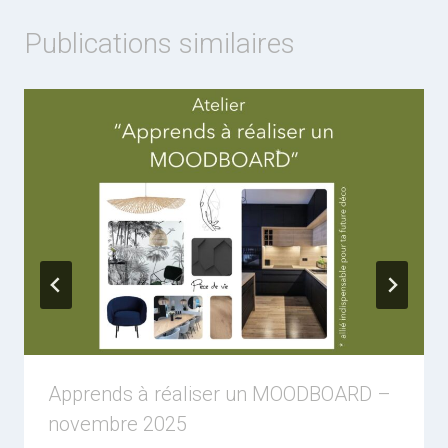
Publications similaires
Apprends à réaliser un MOODBOARD –
novembre 2025